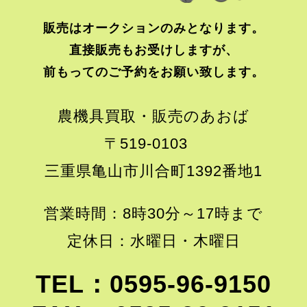
販売はオークションのみとなります。
直接販売もお受けしますが、
前もってのご予約をお願い致します。
農機具買取・販売のあおば
〒519-0103
三重県亀山市川合町1392番地1
営業時間：8時30分～17時まで
定休日：水曜日・木曜日
TEL：0595-96-9150