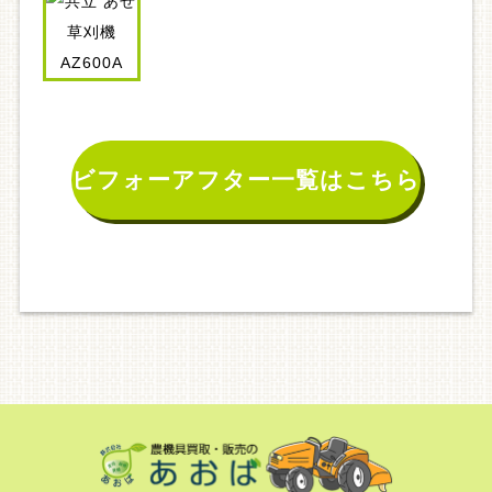
ビフォーアフター一覧はこちら