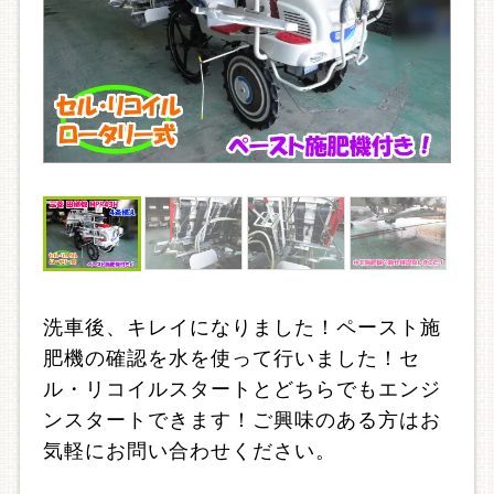
洗車後、キレイになりました！ペースト施
肥機の確認を水を使って行いました！セ
ル・リコイルスタートとどちらでもエンジ
ンスタートできます！ご興味のある方はお
気軽にお問い合わせください。