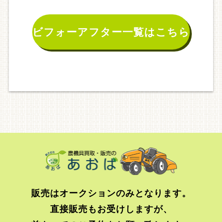
ビフォーアフター一覧はこちら
販売はオークションのみとなります。
直接販売もお受けしますが、